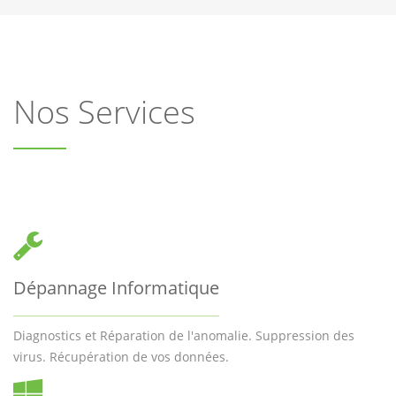
Nos Services
Dépannage Informatique
Diagnostics et Réparation de l'anomalie. Suppression des
virus. Récupération de vos données.