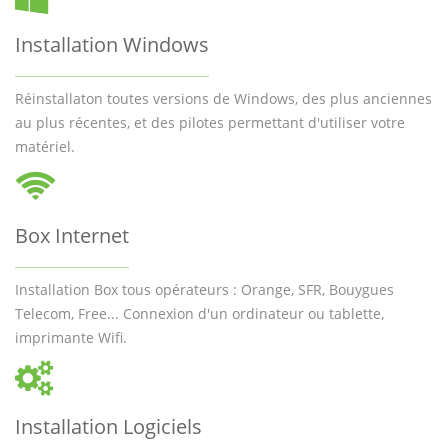
Installation Windows
Réinstallaton toutes versions de Windows, des plus anciennes
au plus récentes, et des pilotes permettant d'utiliser votre
matériel.
Box Internet
Installation Box tous opérateurs : Orange, SFR, Bouygues
Telecom, Free... Connexion d'un ordinateur ou tablette,
imprimante Wifi.
Installation Logiciels