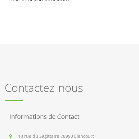
Contactez-nous
Informations de Contact
18 rue du Sagittaire 78990 Elancourt