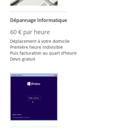
Dépannage Informatique
60 € par heure
Déplacement à votre domicile
Première heure indivisible
Puis facturation au quart d'heure
Devis gratuit