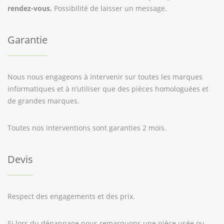
rendez-vous.
Possibilité de laisser un message.
Garantie
Nous nous engageons à intervenir sur toutes les marques
informatiques et à n’utiliser que des pièces homologuées et
de grandes marques.
Toutes nos interventions sont garanties 2 mois.
Devis
Respect des engagements et des prix.
Si lors du dépannage nous remarquons une pièce usée ou