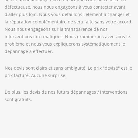
défectueuse, nous nous engageons à vous contacter avant
d'aller plus loin. Nous vous détaillons l'élément à changer et
la réparation complémentaire ne sera faite sans votre accord.
Nous nous engageons sur la transparence de nos
interventions informatiques. Nous examinerons avec vous le
problème et nous vous expliquerons systématiquement le
dépannage à effectuer.
Nos devis sont clairs et sans ambiguïté. Le prix "devisé" est le
prix facturé. Aucune surprise.
De plus, les devis de nos futurs dépannages / interventions
sont gratuits.