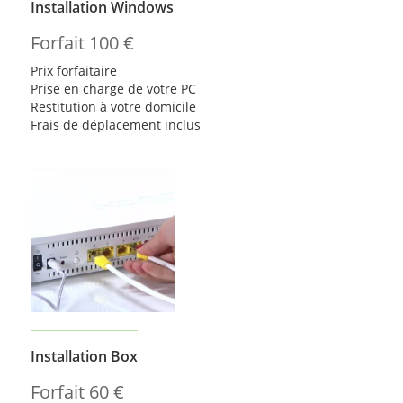
Installation Windows
Forfait 100 €
Prix forfaitaire
Prise en charge de votre PC
Restitution à votre domicile
Frais de déplacement inclus
Installation Box
Forfait 60 €