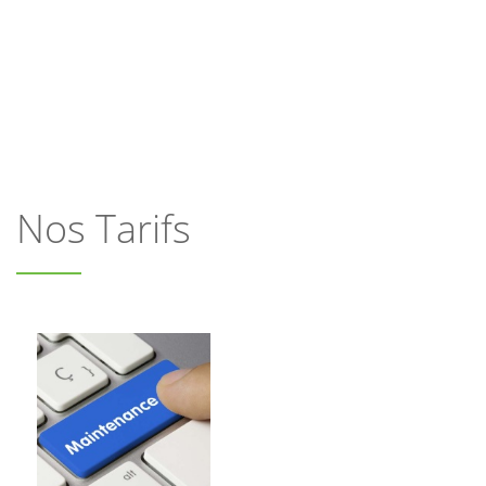
Nos Tarifs