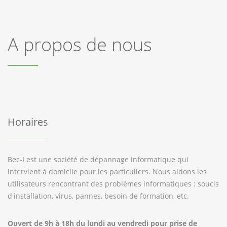
A propos de nous
Horaires
Bec-I est une société de dépannage informatique qui
intervient à domicile pour les particuliers. Nous aidons les
utilisateurs rencontrant des problèmes informatiques : soucis
d'installation, virus, pannes, besoin de formation, etc.
Ouvert de 9h à 18h du lundi au vendredi pour prise de